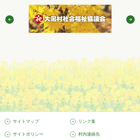
サイトマップ
リンク集
サイトポリシー
村内連絡先