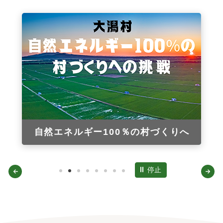
自然エネルギー100％の村づくりへ
停止