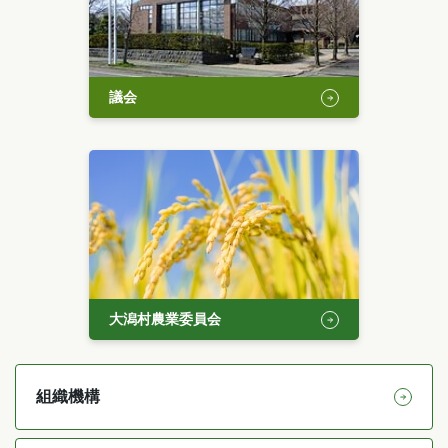
議会
大潟村農業委員会
組織機構