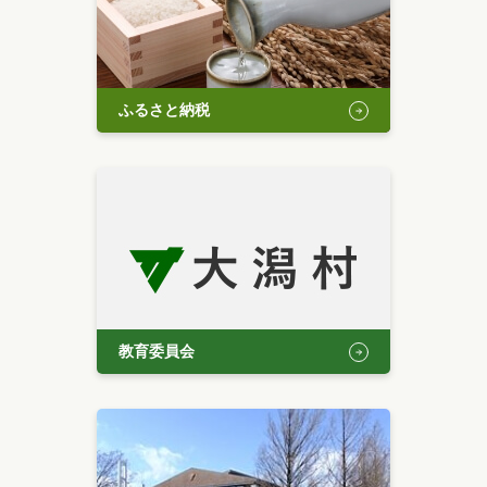
ふるさと納税
教育委員会