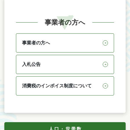
事業者の方へ
事業者の方へ
入札公告
消費税のインボイス制度について
人口・世帯数