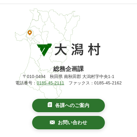
総務企画課
〒010-0494 秋田県 南秋田郡 大潟村字中央1-1
電話番号：
0185-45-2111
ファックス：0185-45-2162
各課へのご案内
お問い合わせ