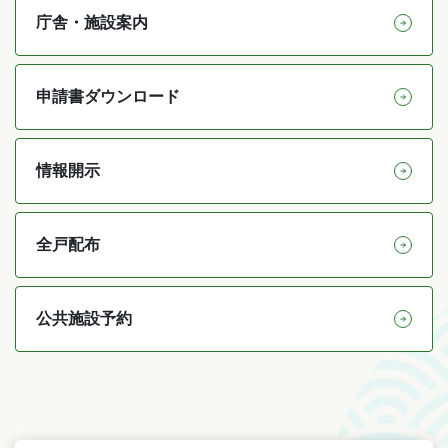
庁舎・施設案内
申請書ダウンロード
情報開示
全戸配布
公共施設予約