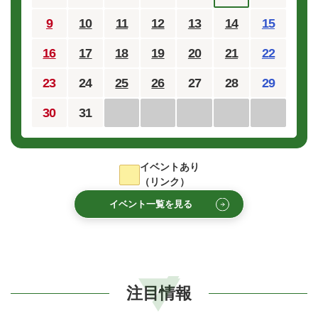
9
10
11
12
13
14
15
16
17
18
19
20
21
22
23
24
25
26
27
28
29
30
31
イベントあり
（リンク）
イベント一覧を見る
注目情報