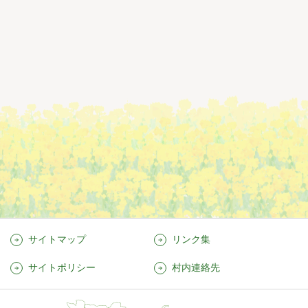
サイトマップ
リンク集
サイトポリシー
村内連絡先