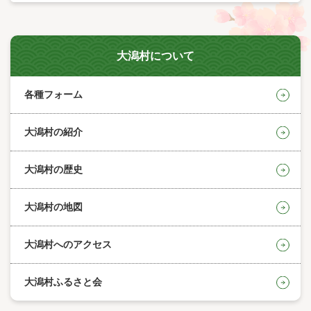
大潟村について
各種フォーム
大潟村の紹介
大潟村の歴史
大潟村の地図
大潟村へのアクセス
大潟村ふるさと会