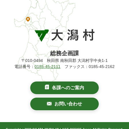
総務企画課
〒010-0494 秋田県 南秋田郡 大潟村字中央1-1
電話番号：
0185-45-2111
ファックス：0185-45-2162
各課へのご案内
お問い合わせ