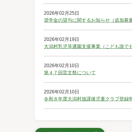
2026年02月25日
奨学金の貸与に関するお知らせ（追加募
2026年02月19日
大潟村乳児等通園支援事業（こども誰で
2026年02月10日
第４７回芸文祭について
2026年02月10日
令和８年度大潟村放課後児童クラブ登録