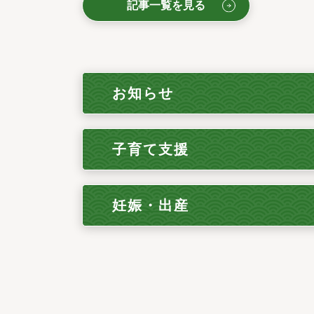
記事一覧を見る
お知らせ
子育て支援
妊娠・出産