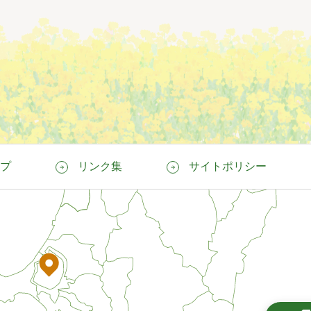
プ
リンク集
サイトポリシー