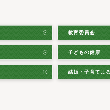
教育委員会
子どもの健康
結婚・子育てま