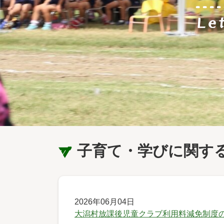
子育て・学びに関す
2026年06月04日
大潟村放課後児童クラブ利用料減免制度