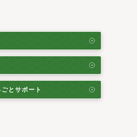
るごとサポート