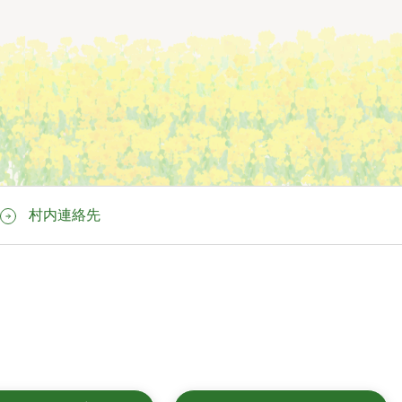
村内連絡先