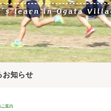
るお知らせ
のご案内