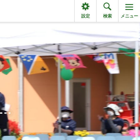
設定
検索
メニュー