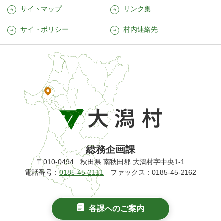
サイトマップ
リンク集
サイトポリシー
村内連絡先
総務企画課
〒010-0494 秋田県 南秋田郡 大潟村字中央1-1
電話番号：
0185-45-2111
ファックス：0185-45-2162
各課へのご案内