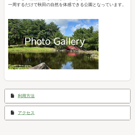
一周するだけで秋田の自然を体感できる公園となっています。
利用方法
アクセス