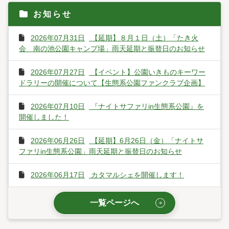
お知らせ
2026年07月31日
【延期】８月１日（土）「たき火
会 南の池公園キャンプ場」雨天延期と振替日のお知らせ
2026年07月27日
【イベント】公園いきものキーワー
ドラリーの開催について【生態系公園ファンクラブ企画】
2026年07月10日
『ナイトサファリin生態系公園』を
開催しました！
2026年06月26日
【延期】6月26日（金）「ナイトサ
ファリin生態系公園」雨天延期と振替日のお知らせ
2026年06月17日
カタマルシェを開催します！
一覧ページへ