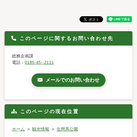
このページに関するお問い合わせ先
総務企画課
電話：
0185-45--2111
メールでのお問い合わせ
このページの現在位置
ホーム
観光情報
生態系公園