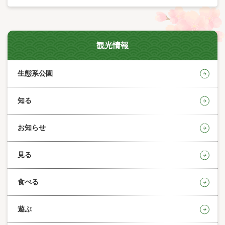
観光情報
生態系公園
知る
お知らせ
見る
食べる
遊ぶ