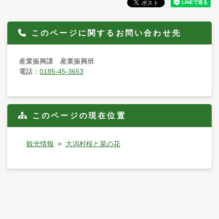
このページに関するお問い合わせ先
産業振興課 産業振興班
電話：
0185-45-3653
このページの現在位置
観光情報
大潟村桜と菜の花