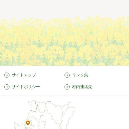
サイトマップ
リンク集
サイトポリシー
村内連絡先