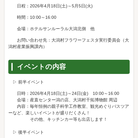
日程：2026年4月18日(土)～5月5日(火)
時間：10:00～16:00
会場：ホテルサンルーラル大潟北側 他
お問い合わせ先：大潟村フラワーフェスタ実行委員会（大
潟村産業振興課内）
イベントの内容
▷ 前半イベント
日時：2026年4月18日(土)～24日(金) 10:00～16:00
会場：産直センター潟の店、大潟村干拓博物館 周辺
内容：毎年恒例の親子科学工作教室、観光めぐりバスツア
ーなど、楽しいイベントが盛りだくさん！
その他、キッチンカー等も出店します！
▷ 後半イベント