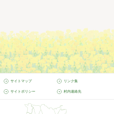
サイトマップ
リンク集
サイトポリシー
村内連絡先