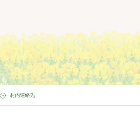
村内連絡先