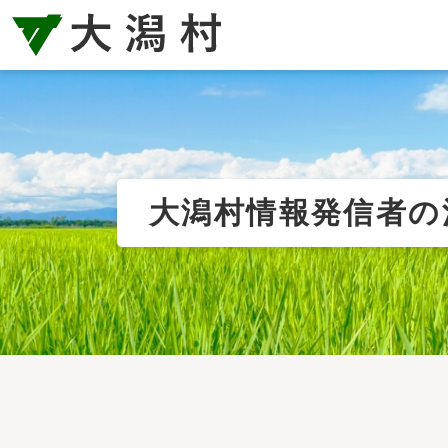
大潟村情報発信者の