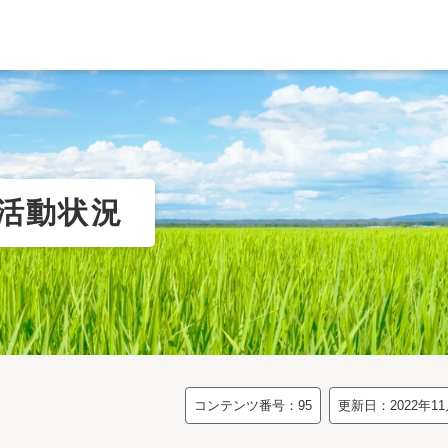
活動状況
コンテンツ番号：95
更新日：2022年11