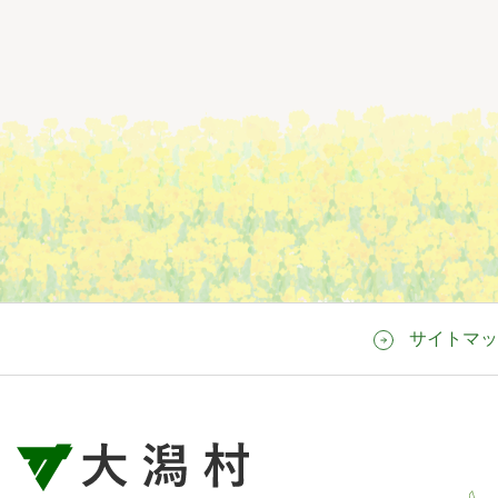
サイトマッ