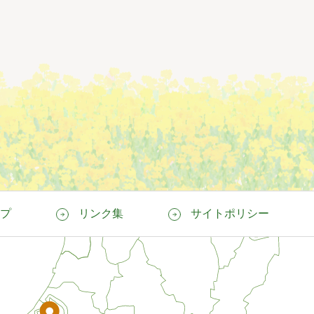
プ
リンク集
サイトポリシー