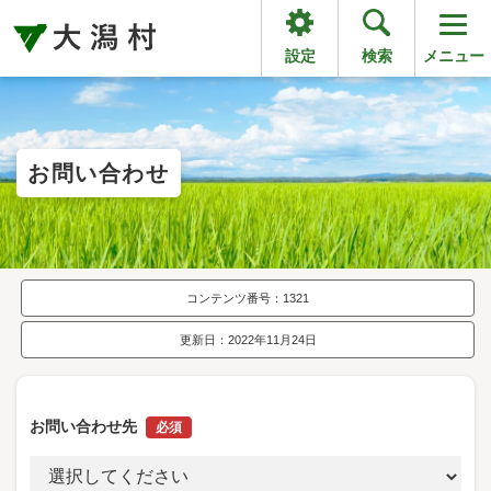
設定
検索
メニュー
お問い合わせ
コンテンツ番号：1321
更新日：2022年11月24日
お問い合わせ先
必須