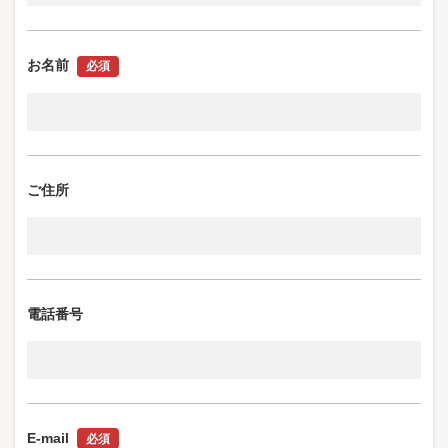
お名前
必須
ご住所
電話番号
E-mail
必須