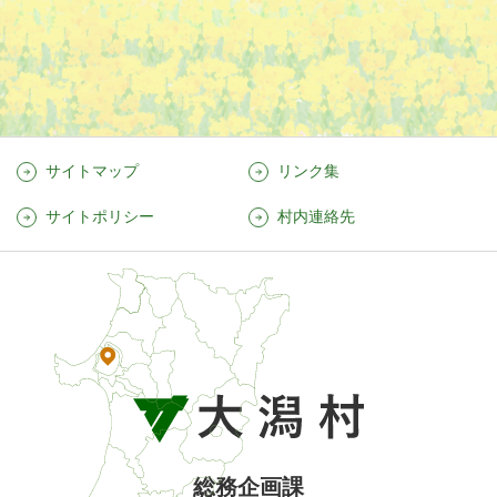
サイトマップ
リンク集
サイトポリシー
村内連絡先
総務企画課