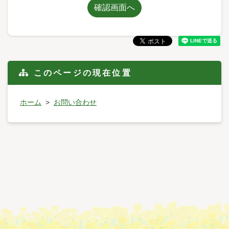
確認画面へ
このページの現在位置
ホーム
お問い合わせ