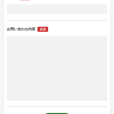
お問い合わせ内容
必須