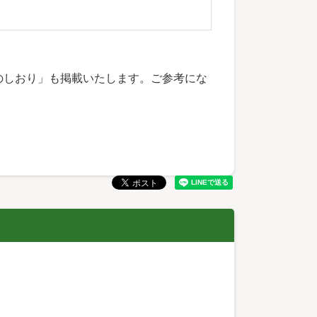
のしおり」も掲載いたします。ご参考にな