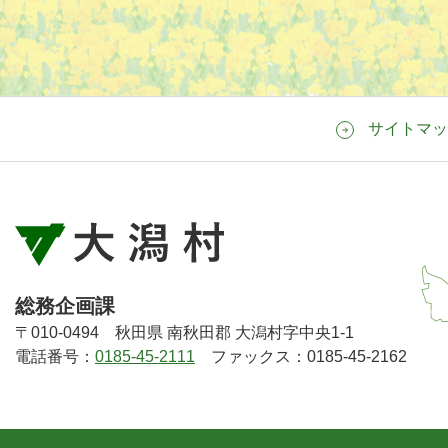
サイトマッ
総務企画課
〒010-0494 秋田県 南秋田郡 大潟村字中央1-1
電話番号：
0185-45-2111
ファックス：0185-45-2162