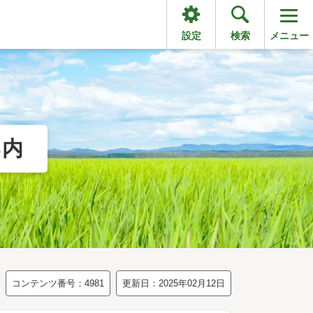
設定
検索
メニュー
案内
コンテンツ番号：4981
更新日：2025年02月12日