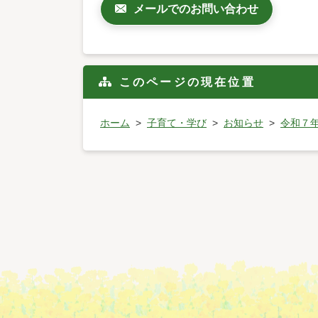
メールでのお問い合わせ
このページの現在位置
ホーム
子育て・学び
お知らせ
令和７