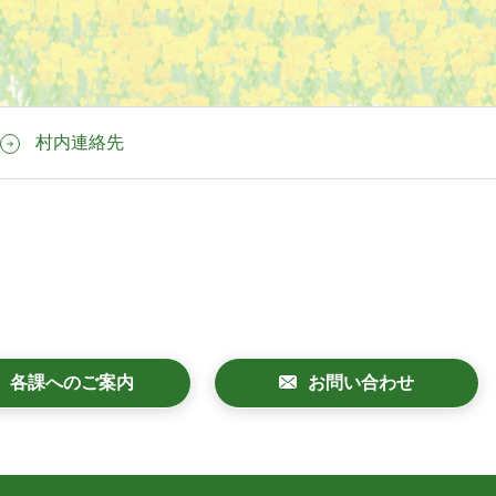
村内連絡先
各課へのご案内
お問い合わせ