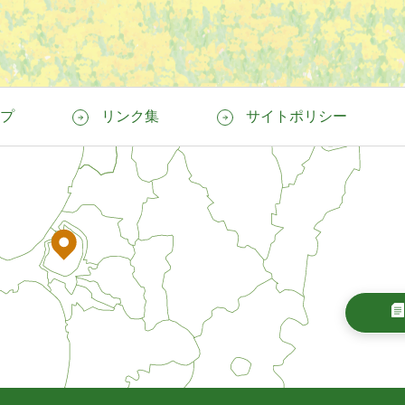
プ
リンク集
サイトポリシー