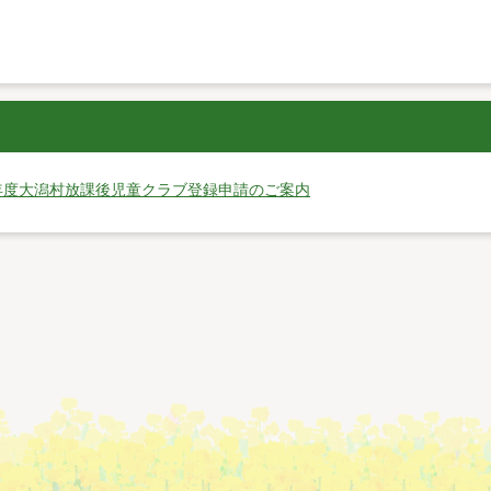
年度大潟村放課後児童クラブ登録申請のご案内