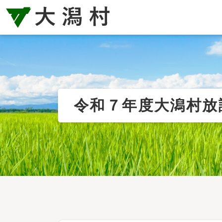
令和７年度大潟村放