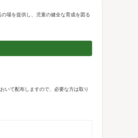
活の場を提供し、児童の健全な育成を図る
において配布しますので、必要な方は取り