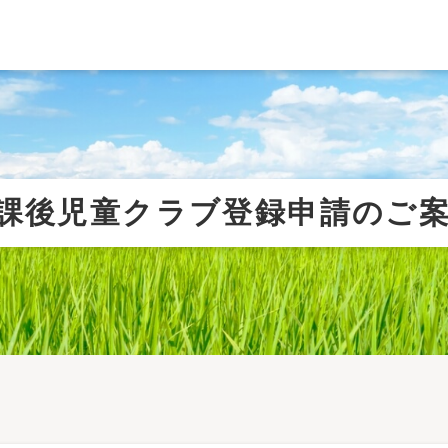
課後児童クラブ登録申請のご