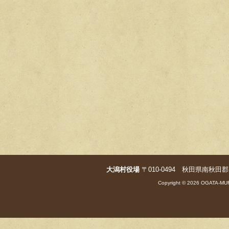
大潟村役場
〒010-0494 秋田県南秋田郡大潟村字
Copyright © 2026 OGATA-MUR