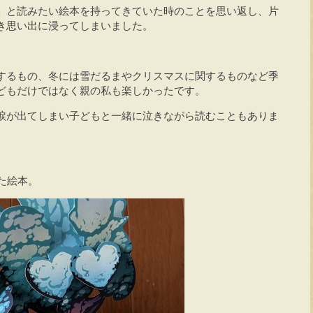
」と読みたい絵本を持ってきていた時のことを思い返し、片
き思い出に浸ってしまいました。
するもの、冬には雪だるまやクリスマスに関するものなど季
どもだけではなく親の私も楽しかったです。
涙が出てしまい子どもと一緒に泣きながら読むこともありま
た絵本。