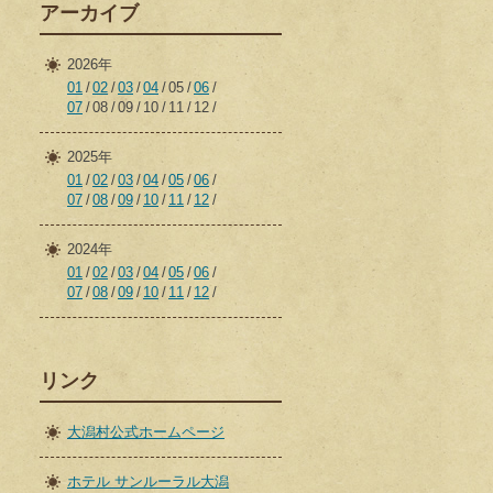
アーカイブ
2026年
01
02
03
04
05
06
07
08
09
10
11
12
2025年
01
02
03
04
05
06
07
08
09
10
11
12
2024年
01
02
03
04
05
06
07
08
09
10
11
12
リンク
大潟村公式ホームページ
ホテル サンルーラル大潟