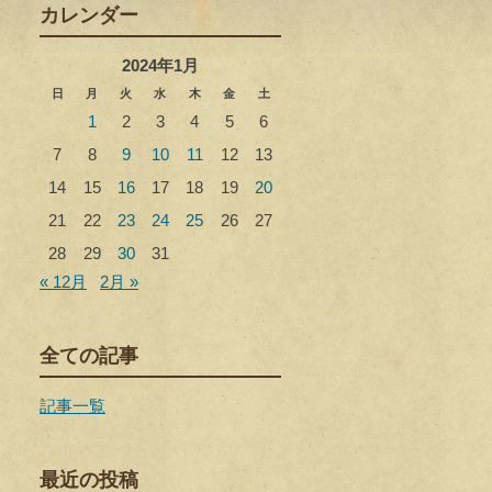
カレンダー
2024年1月
日
月
火
水
木
金
土
1
2
3
4
5
6
7
8
9
10
11
12
13
14
15
16
17
18
19
20
21
22
23
24
25
26
27
28
29
30
31
« 12月
2月 »
全ての記事
記事一覧
最近の投稿