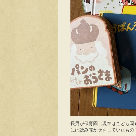
長男が保育園（現在はこども園
には読み聞かせをしていたもの