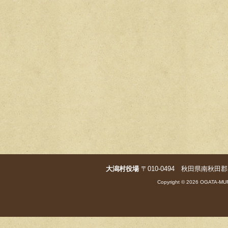
大潟村役場
〒010-0494 秋田県南秋田郡大潟村字
Copyright © 2026 OGATA-MUR