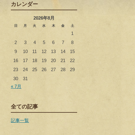
カレンダー
2026年8月
日
月
火
水
木
金
土
1
2
3
4
5
6
7
8
9
10
11
12
13
14
15
16
17
18
19
20
21
22
23
24
25
26
27
28
29
30
31
« 7月
全ての記事
記事一覧