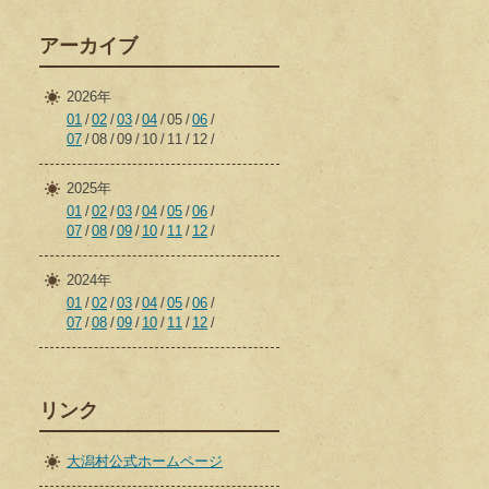
アーカイブ
2026年
01
02
03
04
05
06
07
08
09
10
11
12
2025年
01
02
03
04
05
06
07
08
09
10
11
12
2024年
01
02
03
04
05
06
07
08
09
10
11
12
リンク
大潟村公式ホームページ