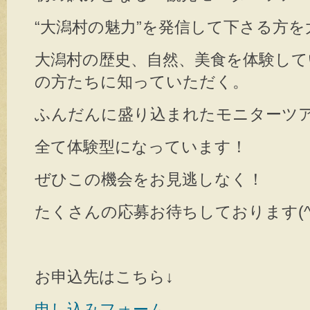
“大潟村の魅力”を発信して下さる方
大潟村の歴史、自然、美食を体験し
の方たちに知っていただく。
ふんだんに盛り込まれたモニターツ
全て体験型になっています！
ぜひこの機会をお見逃しなく！
たくさんの応募お待ちしております(^O
お申込先はこちら↓
申し込みフォーム