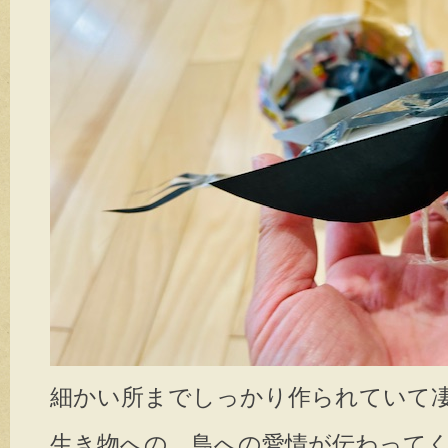
細かい所までしっかり作られていて
生き物への、鳥への愛情が伝わってくる力