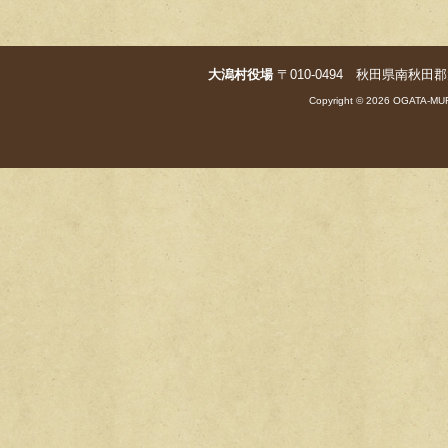
大潟村役場
〒010-0494 秋田県南秋田郡大潟村字
Copyright © 2026 OGATA-MUR