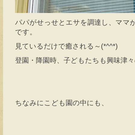
パパがせっせとエサを調達し、ママ
です。
見ているだけで癒される～(*^^*)
登園・降園時、子どもたちも興味津々
ちなみにこども園の中にも、