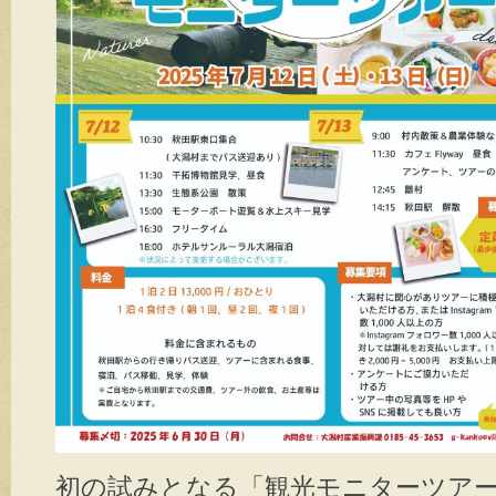
初の試みとなる「観光モニターツア