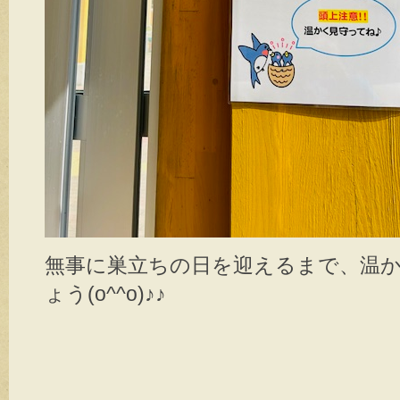
無事に巣立ちの日を迎えるまで、温
ょう(o^^o)♪♪