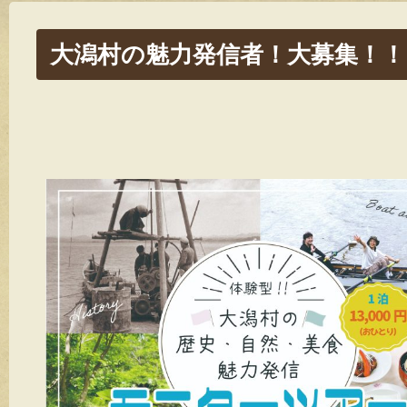
大潟村の魅力発信者！大募集！！