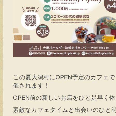
この夏大潟村にOPEN予定のカフェ
催されます！
OPEN前の新しいお店をひと足早く体
素敵なカフェタイムと出会いのひと