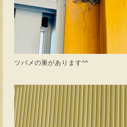
ツバメの巣があります^^