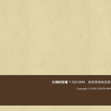
大潟村役場
〒010-0494 秋田県南秋田郡大潟村字
Copyright © 2026 OGATA-MUR