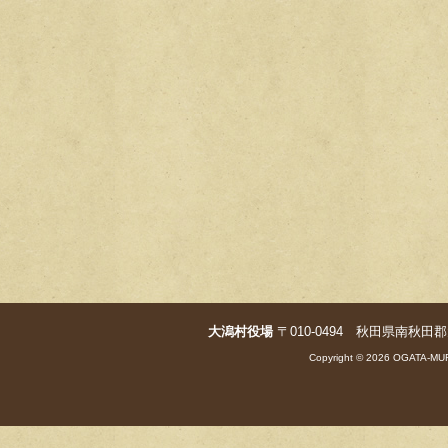
大潟村役場
〒010-0494 秋田県南秋田郡大潟村字
Copyright © 2026 OGATA-MUR