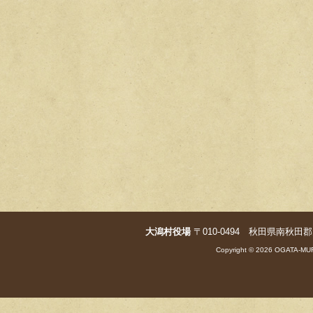
大潟村役場
〒010-0494 秋田県南秋田郡大潟村字
Copyright © 2026 OGATA-MUR