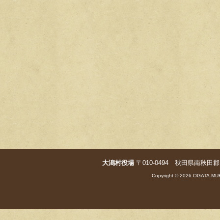
大潟村役場
〒010-0494 秋田県南秋田郡大潟村字
Copyright © 2026 OGATA-MUR