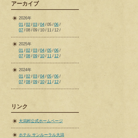
アーカイブ
2026年
01
02
03
04
05
06
07
08
09
10
11
12
2025年
01
02
03
04
05
06
07
08
09
10
11
12
2024年
01
02
03
04
05
06
07
08
09
10
11
12
リンク
大潟村公式ホームページ
ホテル サンルーラル大潟