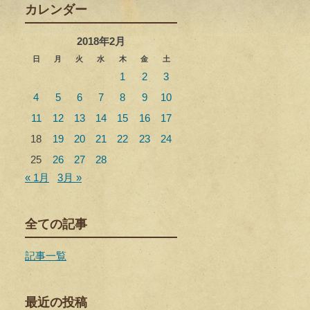
カレンダー
2018年2月
日
月
火
水
木
金
土
1
2
3
4
5
6
7
8
9
10
11
12
13
14
15
16
17
18
19
20
21
22
23
24
25
26
27
28
« 1月
3月 »
全ての記事
記事一覧
最近の投稿