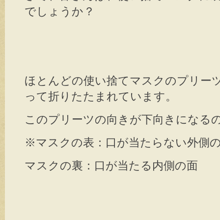
でしょうか？
ほとんどの使い捨てマスクのプリー
って折りたたまれています。
このプリーツの向きが下向きになる
※マスクの表：口が当たらない外側
マスクの裏：口が当たる内側の面