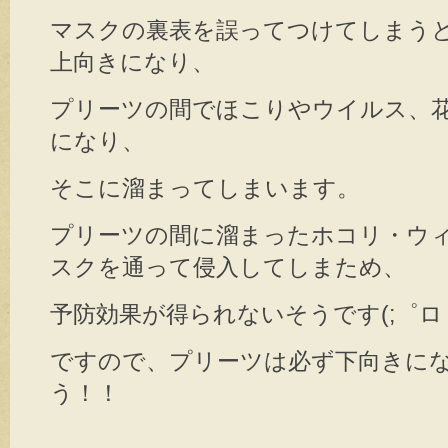
マスクの裏表を誤ってつけてしまう
上向きになり、
プリーツの間でほこりやウイルス、
になり、
そこに溜まってしまいます。
プリーツの間に溜まったホコリ・ウ
スクを通って侵入してしまため、
予防効果が得られないそうです(;゜ロ
ですので、プリーツは必ず下向きに
う！！