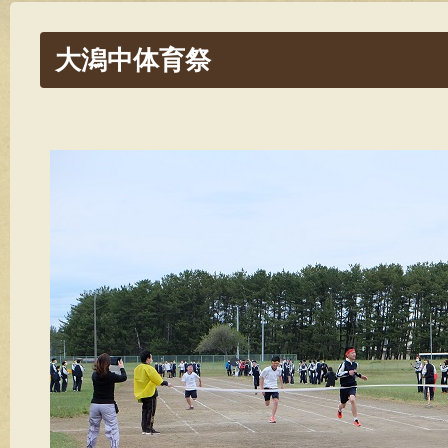
大潟中体育祭