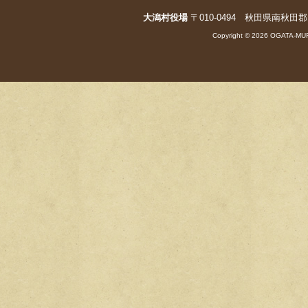
大潟村役場
〒010-0494 秋田県南秋田郡大潟村字
Copyright © 2026 OGATA-MUR