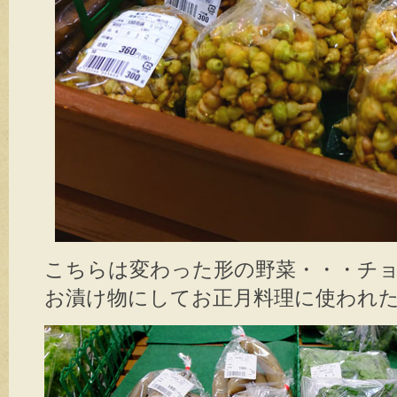
こちらは変わった形の野菜・・・チ
お漬け物にしてお正月料理に使われ