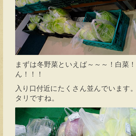
まずは冬野菜といえば～～～！白菜！
ん！！！
入り口付近にたくさん並んでいます
タリですね。