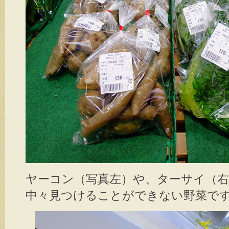
ヤーコン（写真左）や、ターサイ（
中々見つけることができない野菜で