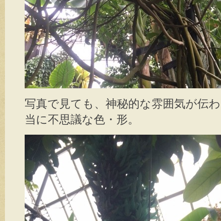
写真で見ても、神秘的な雰囲気が伝
当に不思議な色・形。