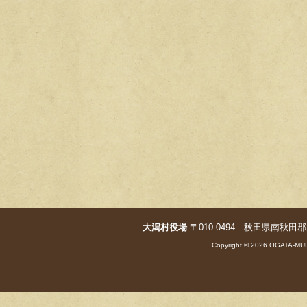
大潟村役場
〒010-0494 秋田県南秋田郡大潟村字
Copyright © 2026 OGATA-MUR