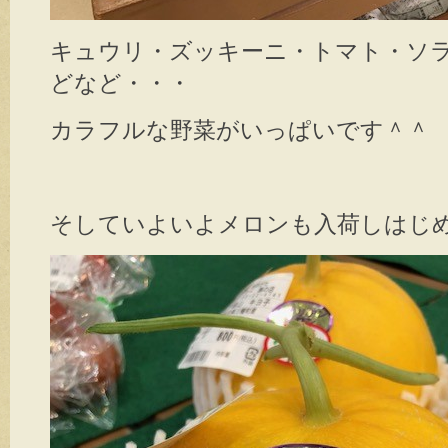
キュウリ・ズッキーニ・トマト・ソ
どなど・・・
カラフルな野菜がいっぱいです＾＾
そしていよいよメロンも入荷しはじ