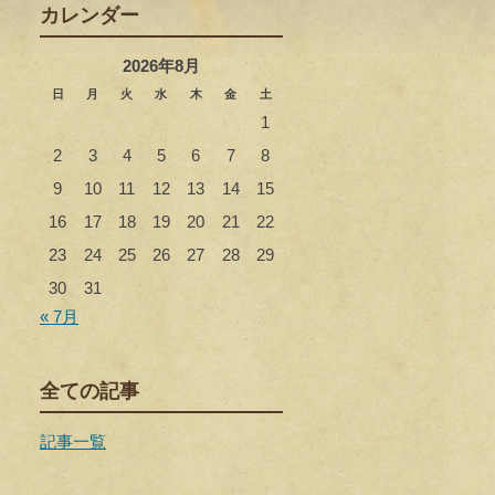
カレンダー
2026年8月
日
月
火
水
木
金
土
1
2
3
4
5
6
7
8
9
10
11
12
13
14
15
16
17
18
19
20
21
22
23
24
25
26
27
28
29
30
31
« 7月
全ての記事
記事一覧