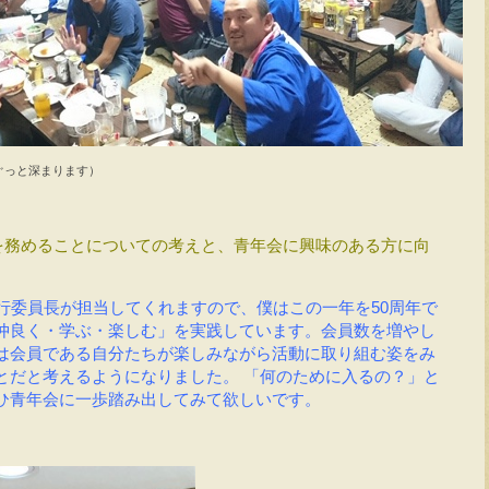
ぐっと深まります）
長を務めることについての考えと、青年会に興味のある方に向
行委員長が担当してくれますので、僕はこの一年を50周年で
仲良く・学ぶ・楽しむ」を実践しています。会員数を増やし
は会員である自分たちが楽しみながら活動に取り組む姿をみ
とだと考えるようになりました。
「何のために入るの？」と
ひ青年会に一歩踏み出してみて欲しいです。