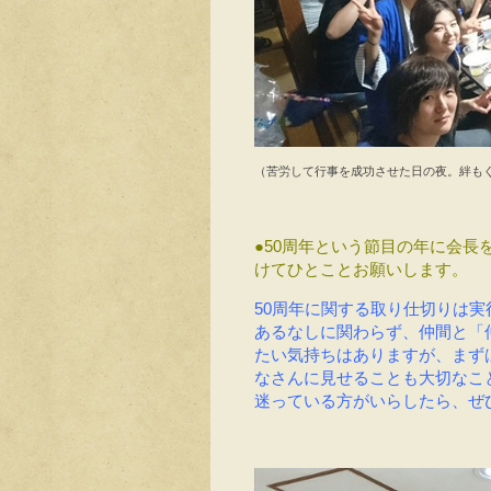
（苦労して行事を成功させた日の夜。絆も
●50周年という節目の年に会
けてひとことお願いします。
50周年に関する取り仕切りは実
あるなしに関わらず、仲間と「
たい気持ちはありますが、まず
なさんに見せることも大切なこ
迷っている方がいらしたら、ぜ