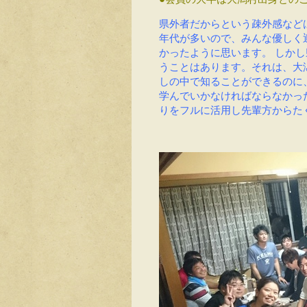
県外者だからという疎外感など
年代が多いので、みんな優しく
かったように思います。
しかし
うことはあります。それは、大
しの中で知ることができるのに
学んでいかなければならなかっ
りをフルに活用し先輩方からた