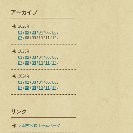
アーカイブ
2026年
01
02
03
04
05
06
07
08
09
10
11
12
2025年
01
02
03
04
05
06
07
08
09
10
11
12
2024年
01
02
03
04
05
06
07
08
09
10
11
12
リンク
大潟村公式ホームページ