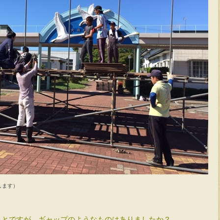
します）
ことですが、ギャップのようなものはありましたか？