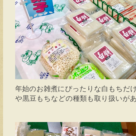
年始のお雑煮にぴったりな白もちだ
や黒豆もちなどの種類も取り扱いがありま