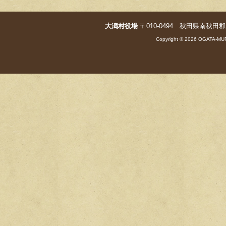
大潟村役場
〒010-0494 秋田県南秋田郡大潟村字
Copyright © 2026 OGATA-MUR