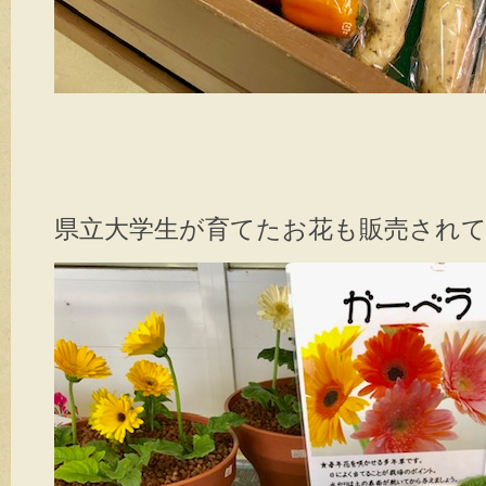
県立大学生が育てたお花も販売されていまし