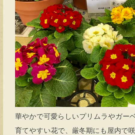
華やかで可愛らしいプリムラやガー
育てやすい花で、厳冬期にも屋内で