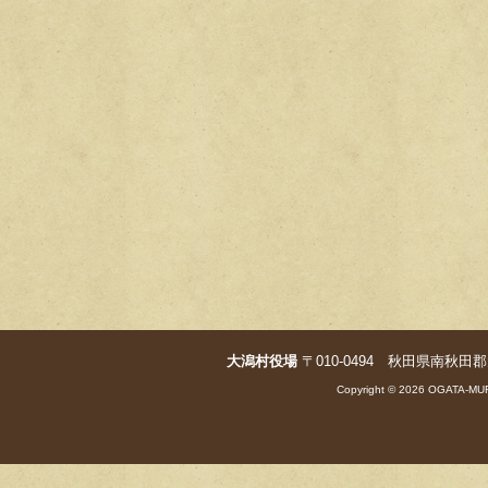
大潟村役場
〒010-0494 秋田県南秋田郡大潟村字
Copyright © 2026 OGATA-MUR