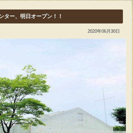
センター、明日オープン！！
2020年06月30日