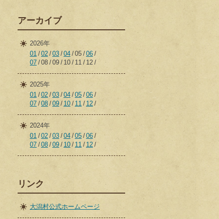
アーカイブ
2026年
01
02
03
04
05
06
07
08
09
10
11
12
2025年
01
02
03
04
05
06
07
08
09
10
11
12
2024年
01
02
03
04
05
06
07
08
09
10
11
12
リンク
大潟村公式ホームページ