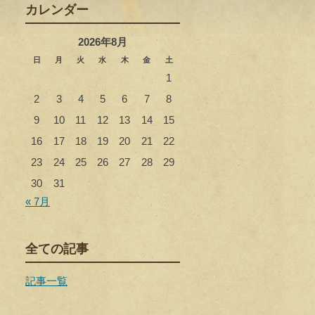
カレンダー
2026年8月
日
月
火
水
木
金
土
1
2
3
4
5
6
7
8
9
10
11
12
13
14
15
16
17
18
19
20
21
22
23
24
25
26
27
28
29
30
31
« 7月
全ての記事
記事一覧