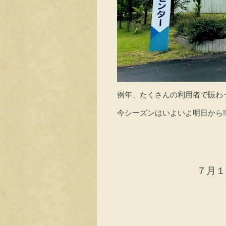
例年、たくさんの利用者で賑わう
今シーズンはいよいよ明日から!
７月１