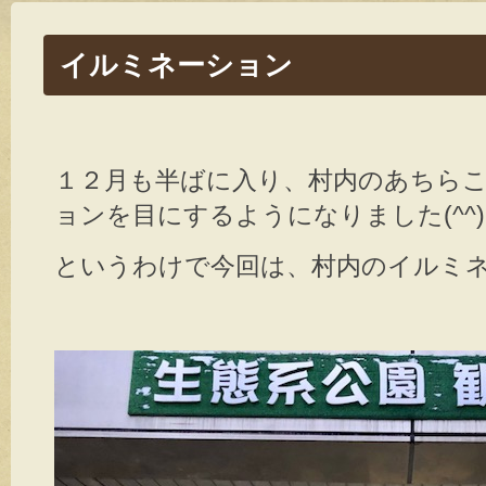
イルミネーション
１２月も半ばに入り、村内のあちら
ョンを目にするようになりました(^^)
というわけで今回は、村内のイルミ