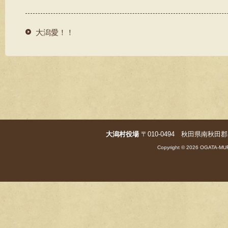
大潟愛！！
大潟村役場
〒010-0494 秋田県南秋田郡大潟村字
Copyright © 2026 OGATA-MUR