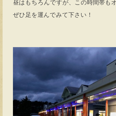
昼はもちろんですが、この時間帯も
ぜひ足を運んでみて下さい！