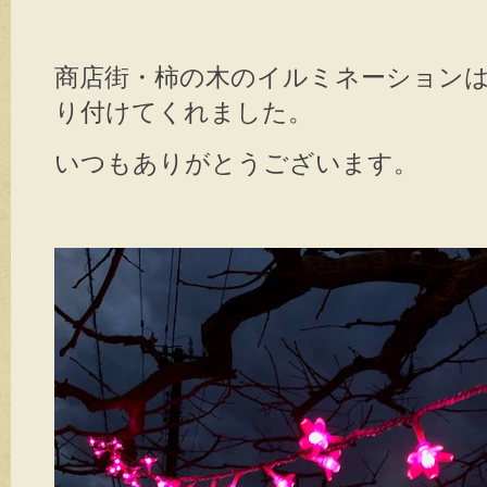
商店街・柿の木のイルミネーション
り付けてくれました。
いつもありがとうございます。