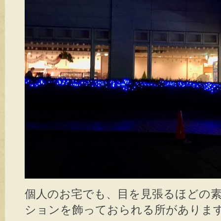
個人のお宅でも、目を見張るほどの
ションを飾っておられる所があります(