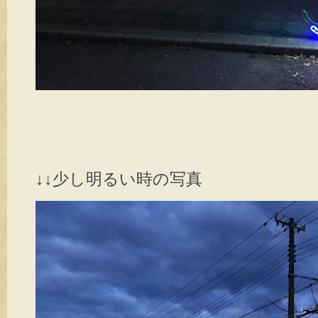
↓↓少し明るい時の写真