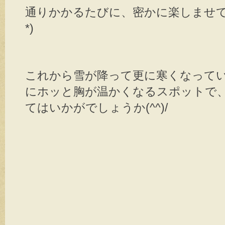
通りかかるたびに、密かに楽しませて頂
*)
これから雪が降って更に寒くなって
にホッと胸が温かくなるスポットで
てはいかがでしょうか(^^)/