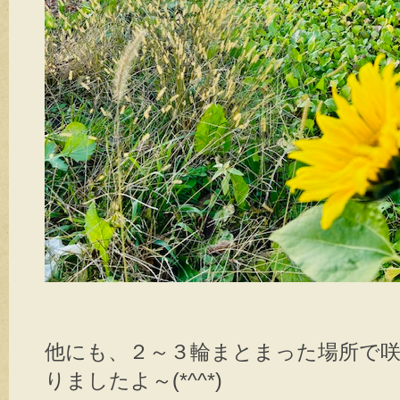
他にも、２～３輪まとまった場所で
りましたよ～(*^^*)