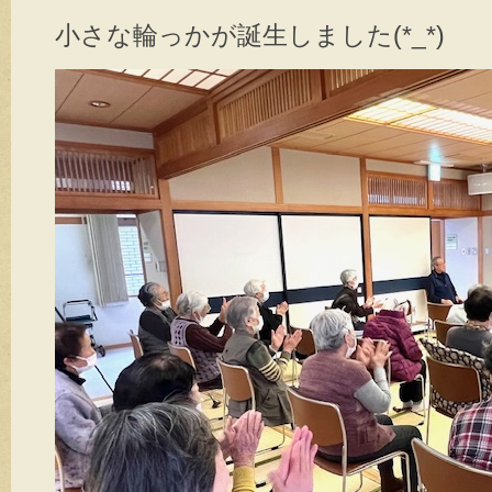
小さな輪っかが誕生しました(*_*)