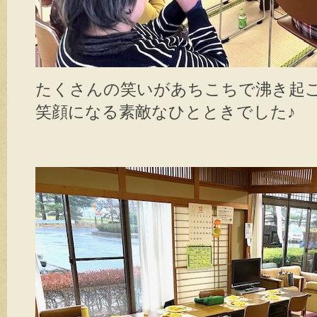
たくさんの笑いがあちこちで沸き起
笑顔になる素敵なひとときでした♪