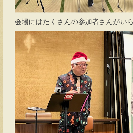
会場にはたくさんの参加者さんがい