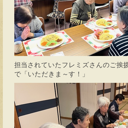
担当されていたフレミズさんのご挨
で「いただきま～す！」