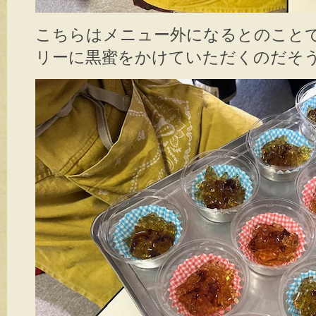
こちらはメニュー外になるとのこと
リーに黒蜜をかけていただくのだそ