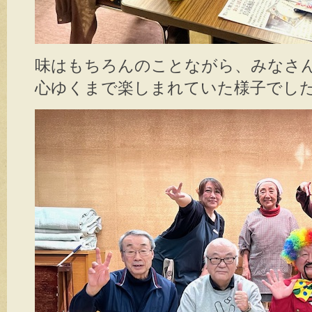
味はもちろんのことながら、みなさ
心ゆくまで楽しまれていた様子でした(*^