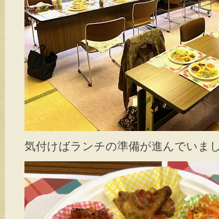
気付けばランチの準備が進んでいま