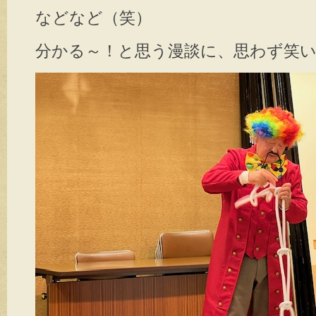
などなど（笑）
分かる～！と思う漫談に、思わず笑いが