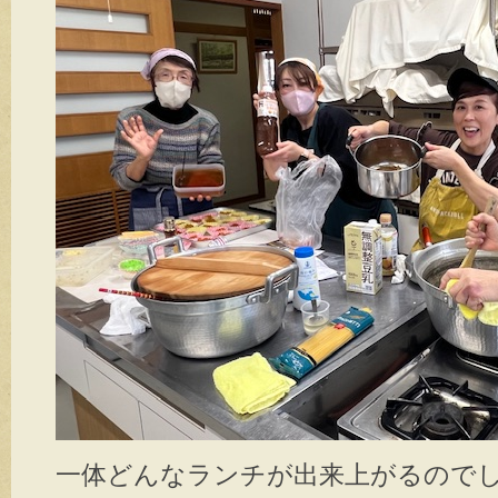
一体どんなランチが出来上がるのでしょう