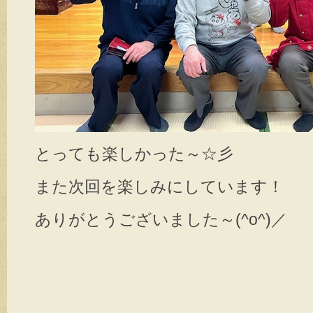
とっても楽しかった～☆彡
また次回を楽しみにしています！
ありがとうございました～(^o^)／