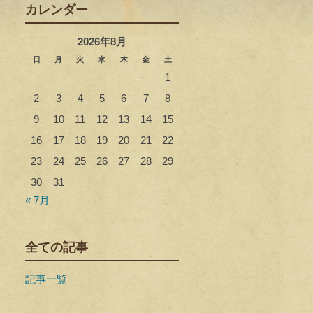
カレンダー
2026年8月
日
月
火
水
木
金
土
1
2
3
4
5
6
7
8
9
10
11
12
13
14
15
16
17
18
19
20
21
22
23
24
25
26
27
28
29
30
31
« 7月
全ての記事
記事一覧