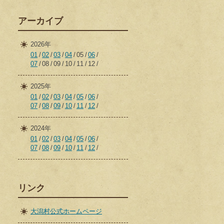
アーカイブ
2026年
01
02
03
04
05
06
07
08
09
10
11
12
2025年
01
02
03
04
05
06
07
08
09
10
11
12
2024年
01
02
03
04
05
06
07
08
09
10
11
12
リンク
大潟村公式ホームページ