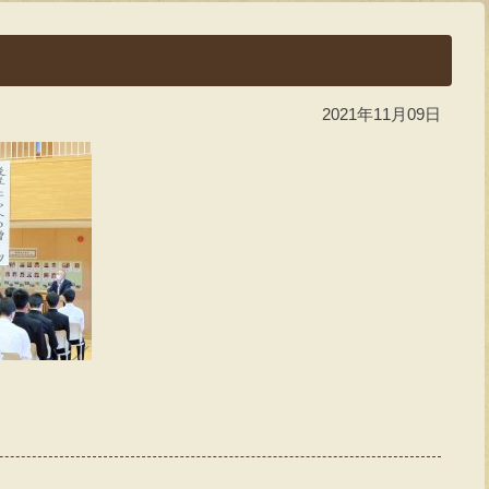
2021年11月09日