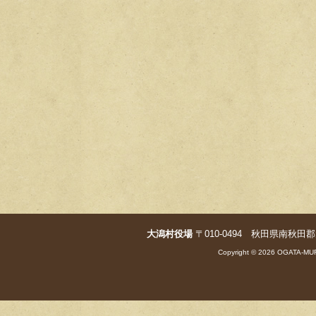
大潟村役場
〒010-0494 秋田県南秋田郡大潟村字
Copyright © 2026 OGATA-MUR