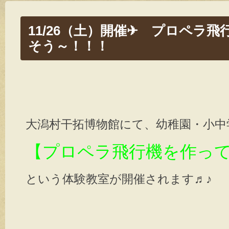
11/26（土）開催✈ プロペラ
そう～！！！
大潟村干拓博物館にて、幼稚園・小中
【プロペラ飛行機を作っ
という体験教室が開催されます♬♪