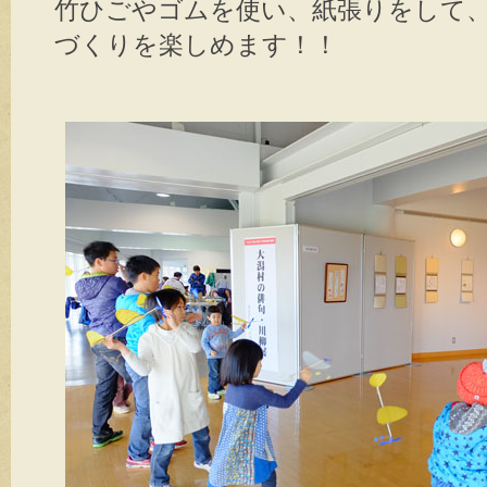
竹ひごやゴムを使い、紙張りをして
づくりを楽しめます！！