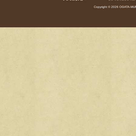
Copyright © 2026 OGATA-MUR