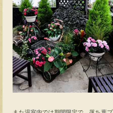
また温室内では期間限定で、落ち葉