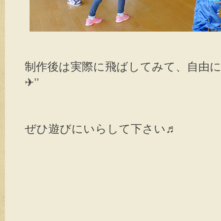
制作後は実際に飛ばしてみて、自由
✈’’
ぜひ遊びにいらして下さい♬