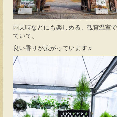
雨天時などにも楽しめる、観賞温室
ていて、
良い香りが広がっています♬