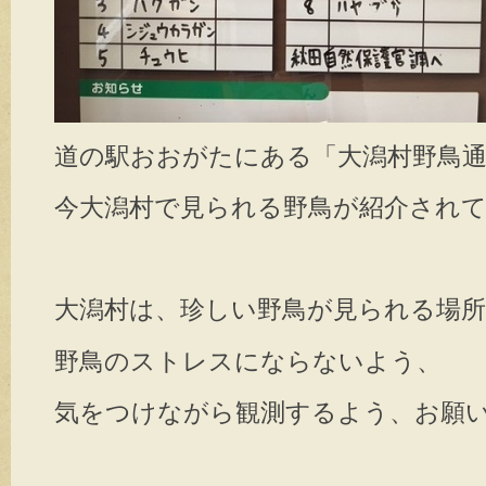
道の駅おおがたにある「大潟村野鳥
今大潟村で見られる野鳥が紹介され
大潟村は、珍しい野鳥が見られる場
野鳥のストレスにならないよう、
気をつけながら観測するよう、お願いいた