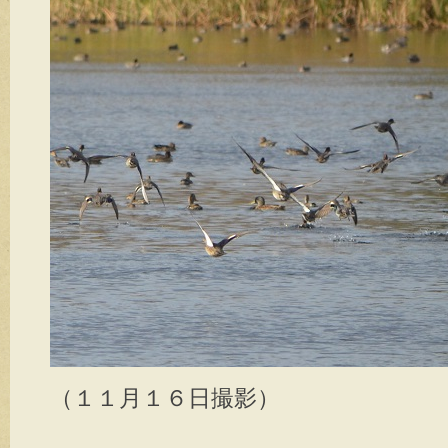
（１１月１６日撮影）