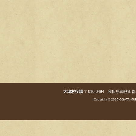
大潟村役場
〒010-0494 秋田県南秋田郡大潟村字
Copyright © 2026 OGATA-MUR