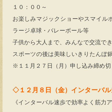
１０：００～
お楽しみマジックショーやスマイル
ラージ卓球・バレーボール等
子供から大人まで、みんなで交流で
スポーツの後は美味しいきりたんぽ
※１１月２７日（月）申し込み締め切
◇１２月８日（金）インターバル
《インターバル速歩で効率よく筋力