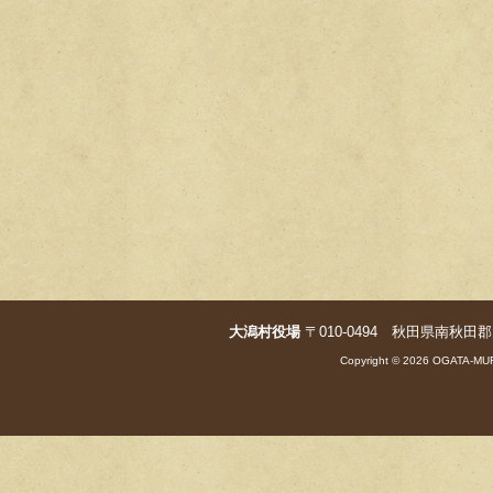
大潟村役場
〒010-0494 秋田県南秋田郡大潟村字
Copyright © 2026 OGATA-MUR