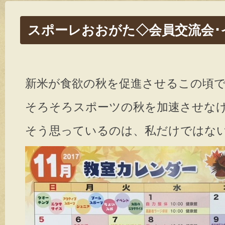
スポーレおおがた◇会員交流会･
新米が食欲の秋を促進させるこの頃
そろそろスポーツの秋を加速させなけ
そう思っているのは、私だけではないは