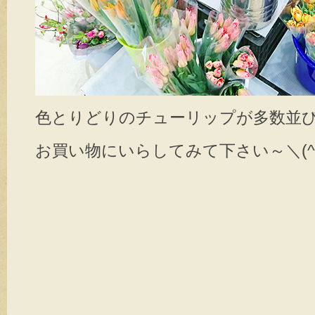
色とりどりのチューリップが多数並
お買い物にいらしてみて下さい～＼(^o