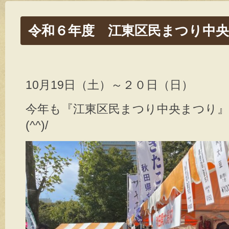
令和６年度 江東区民まつり中
10月19日（土）～２０日（日）
今年も『江東区民まつり中央まつり
(^^)/