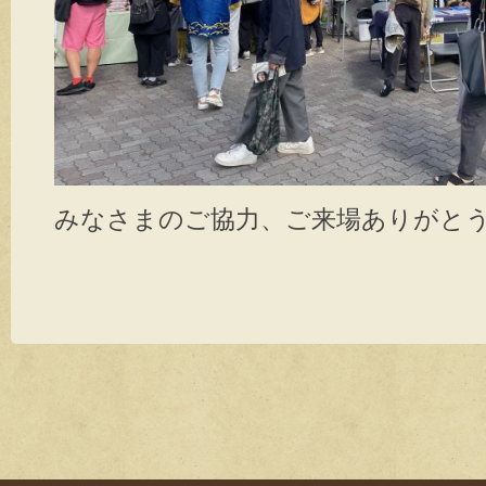
みなさまのご協力、ご来場ありがと