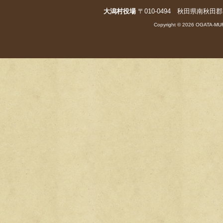
大潟村役場
〒010-0494 秋田県南秋田郡大潟村字
Copyright © 2026 OGATA-MUR