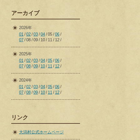
アーカイブ
2026年
01
02
03
04
05
06
07
08
09
10
11
12
2025年
01
02
03
04
05
06
07
08
09
10
11
12
2024年
01
02
03
04
05
06
07
08
09
10
11
12
リンク
大潟村公式ホームページ