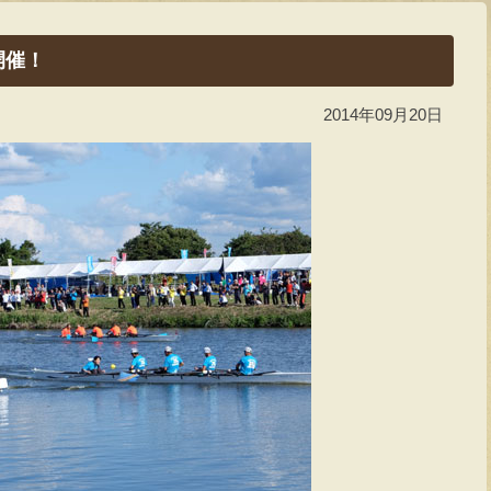
開催！
2014年09月20日