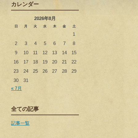
カレンダー
2026年8月
日
月
火
水
木
金
土
1
2
3
4
5
6
7
8
9
10
11
12
13
14
15
16
17
18
19
20
21
22
23
24
25
26
27
28
29
30
31
« 7月
全ての記事
記事一覧