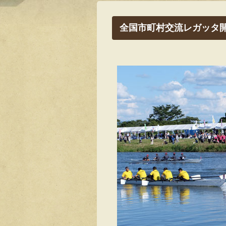
全国市町村交流レガッタ