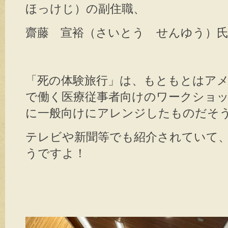
ほっけじ）の副住職、
齋藤 宣裕（さいとう せんゆう）
「死の体験旅行」は、もともとはア
で働く医療従事者向けのワークショ
に一般向けにアレンジしたものだそ
テレビや新聞等でも紹介されていて
うですよ！