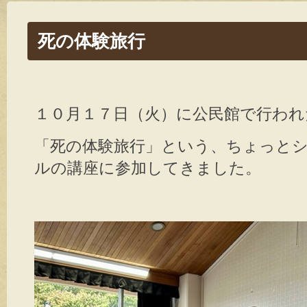
死の体験旅行
１０月１７日（火）に公民館で行われ
「死の体験旅行」という、ちょっと
ルの講座に参加してきました。