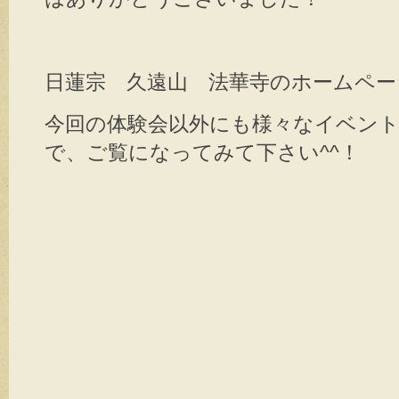
日蓮宗 久遠山 法華寺のホームペー
今回の体験会以外にも様々なイベン
で、ご覧になってみて下さい^^！