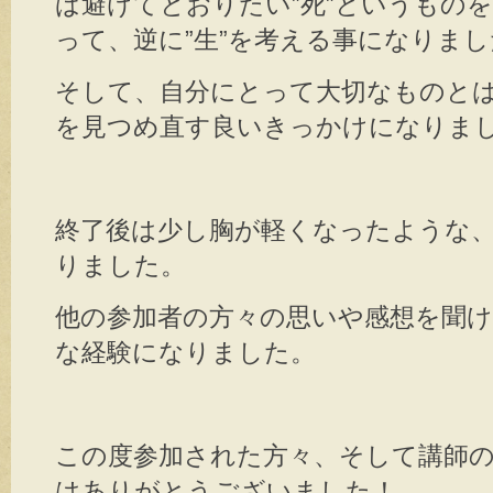
ば避けてとおりたい”死”というもの
って、逆に”生”を考える事になりまし
そして、自分にとって大切なものと
を見つめ直す良いきっかけになりま
終了後は少し胸が軽くなったような
りました。
他の参加者の方々の思いや感想を聞
な経験になりました。
この度参加された方々、そして講師
はありがとうございました！