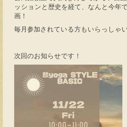
ッションと歴史を経て、なんと今年
画！
毎月参加されている方もいらっしゃい
次回のお知らせです！