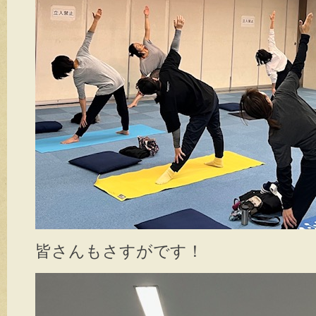
皆さんもさすがです！