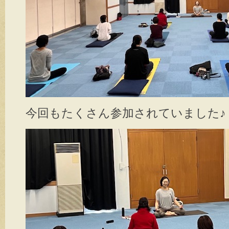
今回もたくさん参加されていました♪