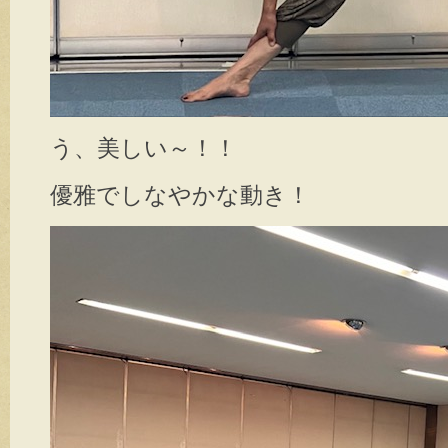
う、美しい～！！
優雅でしなやかな動き！