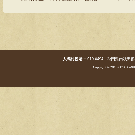
大潟村役場
〒010-0494 秋田県南秋田郡大潟村字
Copyright © 2026 OGATA-MUR