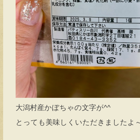
大潟村産かぼちゃの文字が^^
とっても美味しくいただきましたよ～(*^