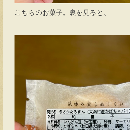
こちらのお菓子。裏を見ると、