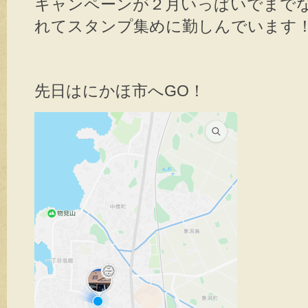
キャンペーンが２月いっぱいでまで
れてスタンプ集めに勤しんでいます
先日はにかほ市へGO！