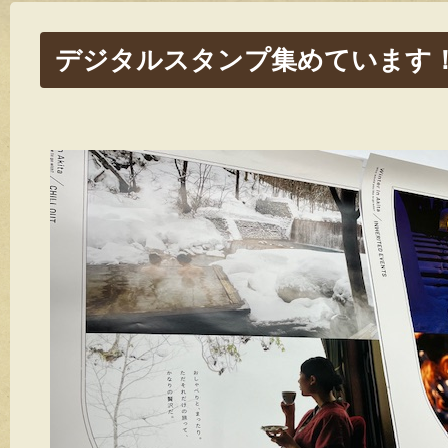
デジタルスタンプ集めています