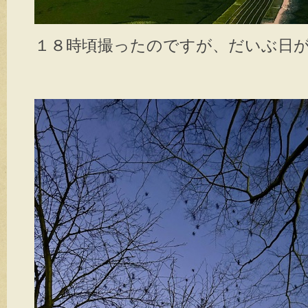
１８時頃撮ったのですが、だいぶ日が