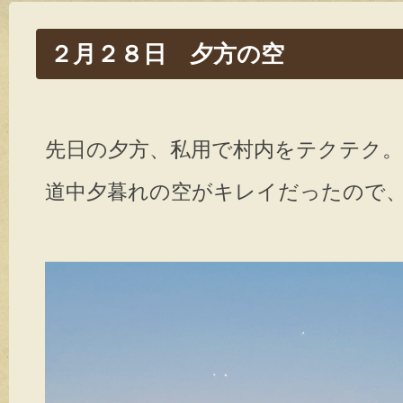
２月２８日 夕方の空
先日の夕方、私用で村内をテクテク。
道中夕暮れの空がキレイだったので、