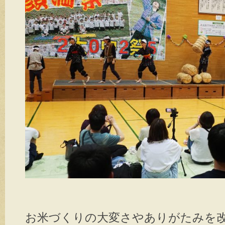
お米づくりの大変さやありがたみを