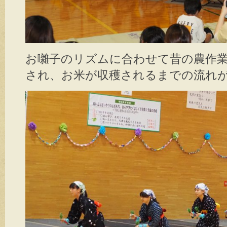
お囃子のリズムに合わせて昔の農作
され、お米が収穫されるまでの流れ