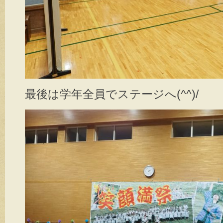
最後は学年全員でステージへ(^^)/