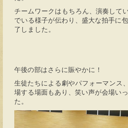
チームワークはもちろん、演奏して
でいる様子が伝わり、盛大な拍手に
了しました。
午後の部はさらに賑やかに！
生徒たちによる劇やパフォーマンス
場する場面もあり、笑い声が会場い
た。