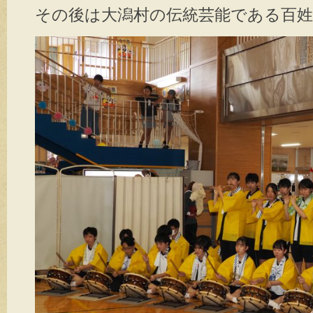
その後は大潟村の伝統芸能である
百