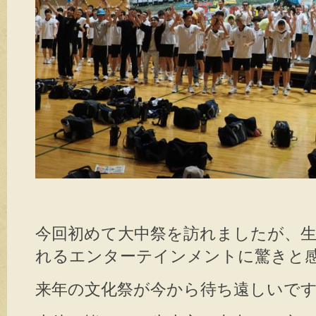
今回初めて大中祭を訪れましたが、
れるエンターテインメントに驚きと
来年の文化祭が今から待ち遠しいで