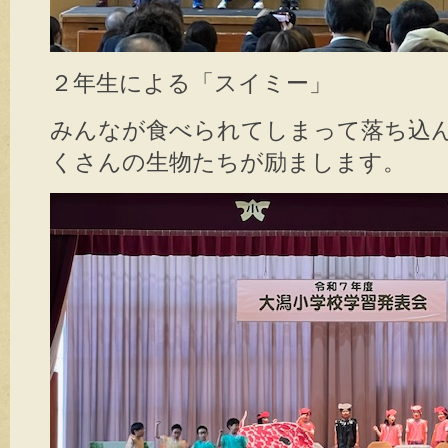
２年生による「スイミー」
みんなが食べられてしまって落ち込
くさんの生物たちが励まします。