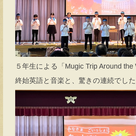
５年生による「Mugic Trip Around the
終始英語と音楽と、驚きの連続でした( 