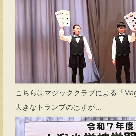
こちらはマジッククラブによる「Magic
大きなトランプのはずが…