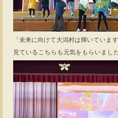
「未来に向けて大潟村は輝いていま
見ているこちらも元気をもらいました(^