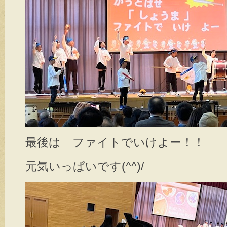
最後は ファイトでいけよー！！
元気いっぱいです(^^)/