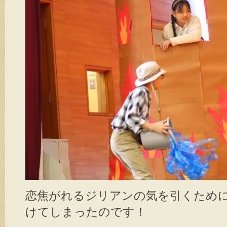
恋焦がれるジリアンの気を引くため
けてしまったのです！