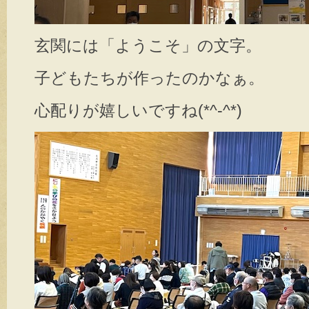
玄関には「ようこそ」の文字。
子どもたちが作ったのかなぁ。
心配りが嬉しいですね(*^-^*)