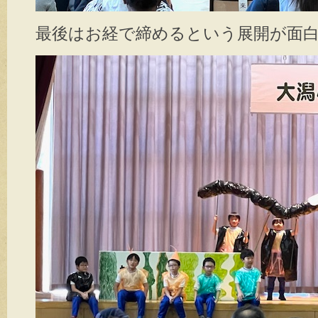
最後はお経で締めるという展開が面白かっ