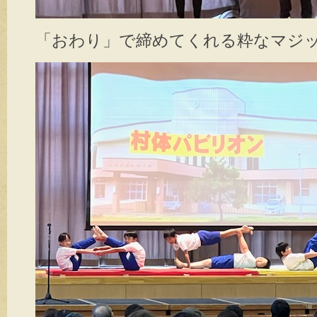
「おわり」で締めてくれる粋なマジ