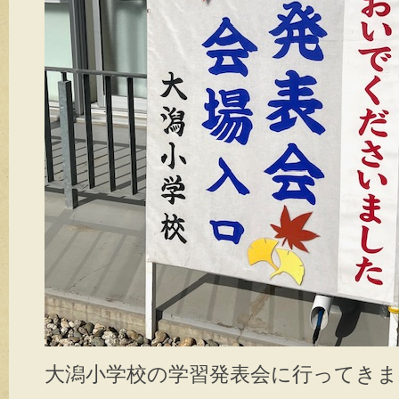
大潟小学校の学習発表会に行ってきま