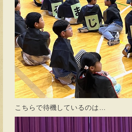
こちらで待機しているのは…