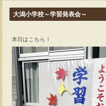
大潟小学校～学習発表会～
本日はこちら！