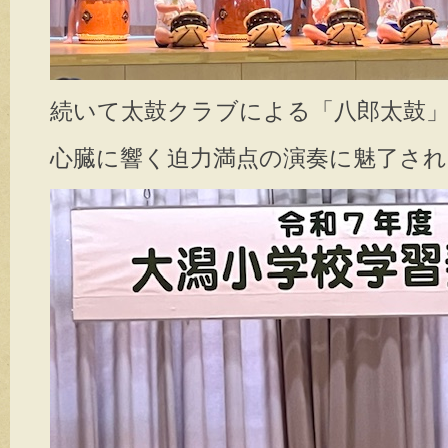
続いて太鼓クラブによる「八郎太鼓
心臓に響く迫力満点の演奏に魅了され