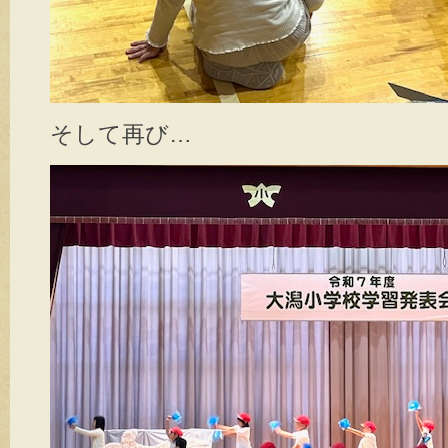
そして再び…