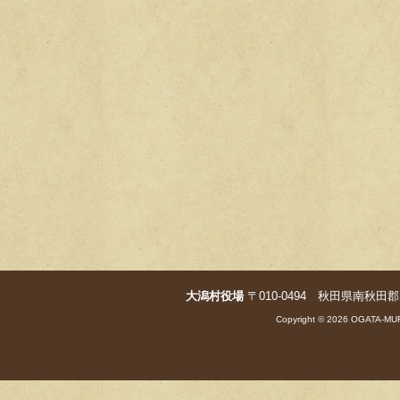
大潟村役場
〒010-0494 秋田県南秋田郡大潟村字
Copyright © 2026 OGATA-MUR