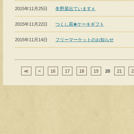
2015年11月25日
冬野菜出ています♬
2015年11月22日
つくし苑❀ケーキギフト
2015年11月14日
フリーマーケットのお知らせ
≪
<
16
17
18
19
20
21
2