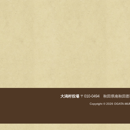
大潟村役場
〒010-0494 秋田県南秋田郡大潟村字
Copyright © 2026 OGATA-MUR