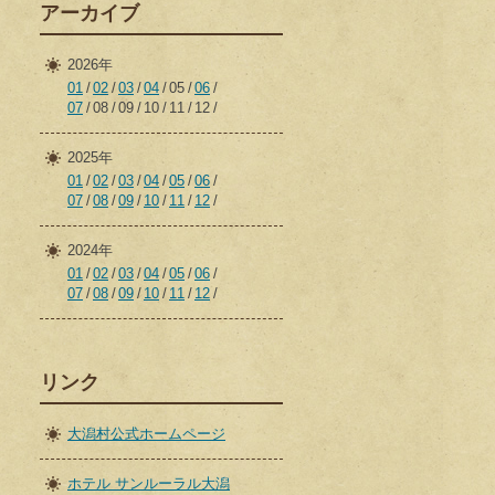
アーカイブ
2026年
01
02
03
04
05
06
07
08
09
10
11
12
2025年
01
02
03
04
05
06
07
08
09
10
11
12
2024年
01
02
03
04
05
06
07
08
09
10
11
12
リンク
大潟村公式ホームページ
ホテル サンルーラル大潟