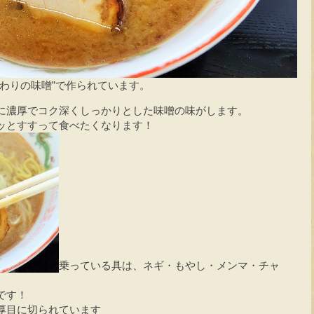
わりの味噌”で作られています。
に濃厚でコク深くしっかりとした味噌の味がします。
ッとすすって食べたくなります！
乗っている具は、ネギ・もやし・メンマ・チャ
です！
厚目に切られています