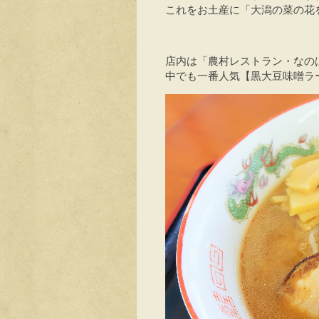
これをお土産に「大潟の菜の花
店内は「農村レストラン・なの
中でも一番人気【黒大豆味噌ラー