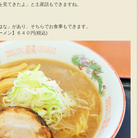
を見てきたよ」と土産話もできますね。
はな」があり、そちらでお食事もできます。
メン】６４０円(税込)