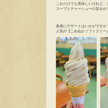
これだけでも美味しいけれど、ス
スープとチャーシューの旨みが
食後にデザートはいかがですか
人気の【こめぬかソフトクリー