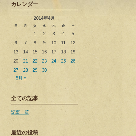
カレンダー
2014年4月
日
月
火
水
木
金
土
1
2
3
4
5
6
7
8
9
10
11
12
13
14
15
16
17
18
19
20
21
22
23
24
25
26
27
28
29
30
5月 »
全ての記事
記事一覧
最近の投稿