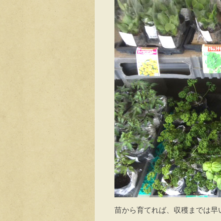
苗から育てれば、収穫までは早