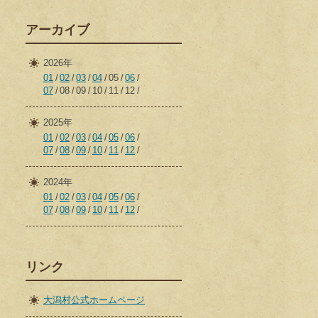
アーカイブ
2026年
01
02
03
04
05
06
07
08
09
10
11
12
2025年
01
02
03
04
05
06
07
08
09
10
11
12
2024年
01
02
03
04
05
06
07
08
09
10
11
12
リンク
大潟村公式ホームページ