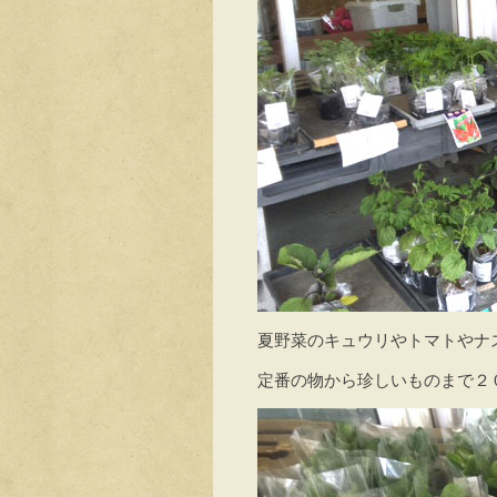
夏野菜のキュウリやトマトやナ
定番の物から珍しいものまで２