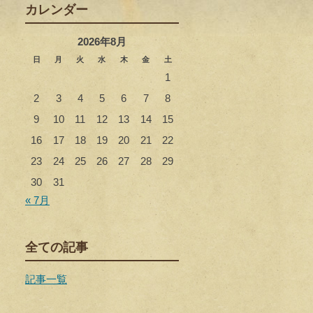
カレンダー
2026年8月
日
月
火
水
木
金
土
1
2
3
4
5
6
7
8
9
10
11
12
13
14
15
16
17
18
19
20
21
22
23
24
25
26
27
28
29
30
31
« 7月
全ての記事
記事一覧