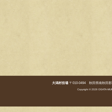
大潟村役場
〒010-0494 秋田県南秋田郡大潟村字
Copyright © 2026 OGATA-MUR