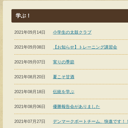
学ぶ！
2021年09月14日
小学生の太鼓クラブ
2021年09月08日
【お知らせ】トレーニング講習会
2021年09月07日
実りの季節
2021年08月20日
夏こそ甘酒
2021年08月18日
伝統を学ぶ
2021年08月06日
優勝報告会がありました
2021年07月27日
デンマークボートチーム、快進です！