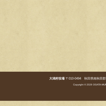
大潟村役場
〒010-0494 秋田県南秋田郡大潟村字
Copyright © 2026 OGATA-MUR